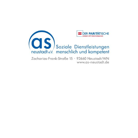
AS Soziale