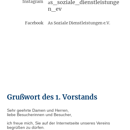
Instagram
s_soziale_dienstleistunge
a
n_ev
Facebook
As Soziale Dienstleistungen e.V.
Grußwort des 1. Vorstands
Sehr geehrte Damen und Herren,
liebe Besucherinnen und Besucher,
ich freue mich, Sie auf der Internetseite unseres Vereins
begrüßen zu dürfen.