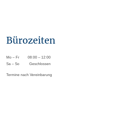
Bürozeiten
Mo
–
Fr
08:00
–
12:00
Sa
–
So
Geschlossen
Termine nach Vereinbarung