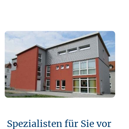
Spezialisten für Sie vor