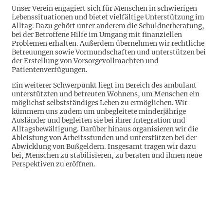
Unser Verein engagiert sich für Menschen in schwierigen
Lebenssituationen und bietet vielfältige Unterstützung im
Alltag. Dazu gehört unter anderem die Schuldnerberatung,
bei der Betroffene Hilfe im Umgang mit finanziellen
Problemen erhalten. Außerdem übernehmen wir rechtliche
Betreuungen sowie Vormundschaften und unterstützen bei
der Erstellung von Vorsorgevollmachten und
Patientenverfügungen.
Ein weiterer Schwerpunkt liegt im Bereich des ambulant
unterstützten und betreuten Wohnens, um Menschen ein
möglichst selbstständiges Leben zu ermöglichen. Wir
kümmern uns zudem um unbegleitete minderjährige
Ausländer und begleiten sie bei ihrer Integration und
Alltagsbewältigung. Darüber hinaus organisieren wir die
Ableistung von Arbeitsstunden und unterstützen bei der
Abwicklung von Bußgeldern. Insgesamt tragen wir dazu
bei, Menschen zu stabilisieren, zu beraten und ihnen neue
Perspektiven zu eröffnen.