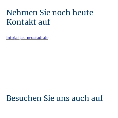
Nehmen Sie noch heute
Kontakt auf
info[at]as-neustadt.de
Besuchen Sie uns auch auf