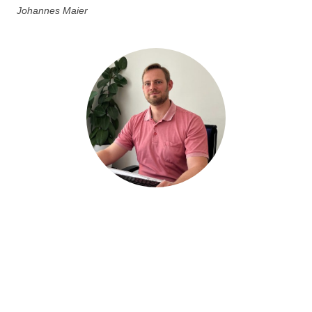
Johannes Maier