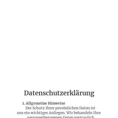
Datenschutzerklärung
1. Allgemeine Hinweise
Der Schutz Ihrer persönlichen Daten ist
uns ein wichtiges Anliegen. Wir behandeln Ihre
personenbezogenen Daten vertraulich