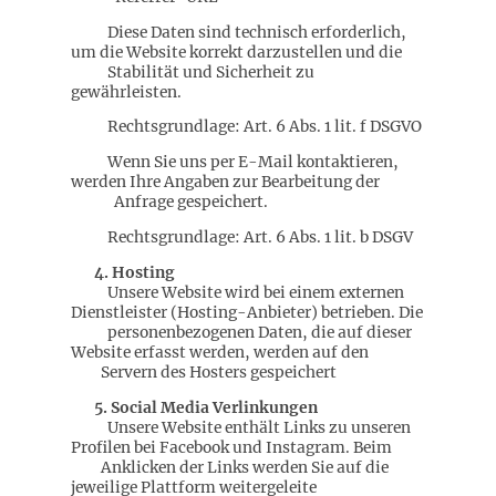
Diese Daten sind technisch erforderlich,
um die Website korrekt darzustellen und die
Stabilität und Sicherheit zu
gewährleisten.
Rechtsgrundlage: Art. 6 Abs. 1 lit. f DSGVO
Wenn Sie uns per E-Mail kontaktieren,
werden Ihre Angaben zur Bearbeitung der
Anfrage gespeichert.
Rechtsgrundlage: Art. 6 Abs. 1 lit. b DSGV
4. Hosting
Unsere Website wird bei einem externen
Dienstleister (Hosting-Anbieter) betrieben. Die
personenbezogenen Daten, die auf dieser
Website erfasst werden, werden auf den
Servern des Hosters gespeichert
5. Social Media Verlinkungen
Unsere Website enthält Links zu unseren
Profilen bei Facebook und Instagram. Beim
Anklicken der Links werden Sie auf die
jeweilige Plattform weitergeleite