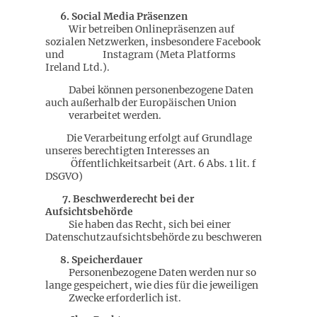
6. Social Media Präsenzen
Wir betreiben Onlinepräsenzen auf
sozialen Netzwerken, insbesondere Facebook
und Instagram (Meta Platforms
Ireland Ltd.).
Dabei können personenbezogene Daten
auch außerhalb der Europäischen Union
verarbeitet werden.
Die Verarbeitung erfolgt auf Grundlage
unseres berechtigten Interesses an
Öffentlichkeitsarbeit (Art. 6 Abs. 1 lit. f
DSGVO)
7. Beschwerderecht bei der
Aufsichtsbehörde
Sie haben das Recht, sich bei einer
Datenschutzaufsichtsbehörde zu beschweren
8. Speicherdauer
Personenbezogene Daten werden nur so
lange gespeichert, wie dies für die jeweiligen
Zwecke erforderlich ist.