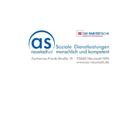
Datenschutzerklärung