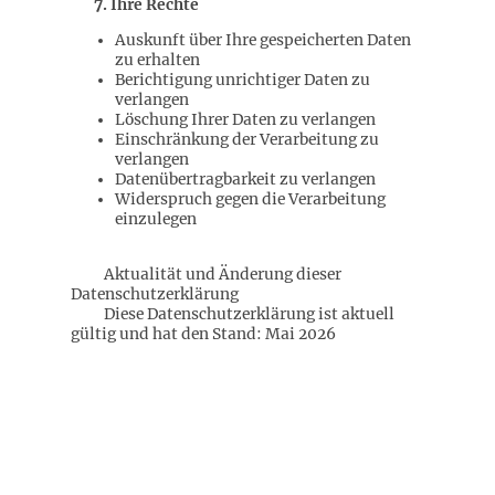
7. Ihre Rechte
Auskunft über Ihre gespeicherten Daten
zu erhalten
Berichtigung unrichtiger Daten zu
verlangen
Löschung Ihrer Daten zu verlangen
Einschränkung der Verarbeitung zu
verlangen
Datenübertragbarkeit zu verlangen
Widerspruch gegen die Verarbeitung
einzulegen
Aktualität und Änderung dieser
Datenschutzerklärung
Diese Datenschutzerklärung ist aktuell
gültig und hat den Stand: Mai 2026