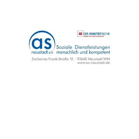
AS Soziale