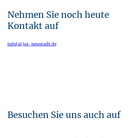
Nehmen Sie noch heute
Kontakt auf
info[at]as-neustadt.de
Besuchen Sie uns auch auf