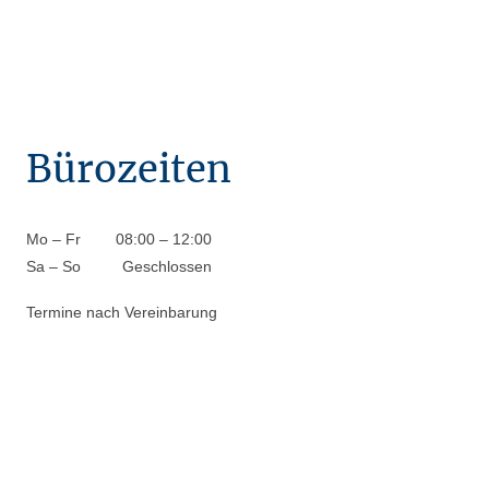
Bürozeiten
Mo
–
Fr
08:00
–
12:00
Sa
–
So
Geschlossen
Termine nach Vereinbarung