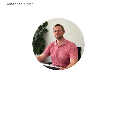
Johannes Maier