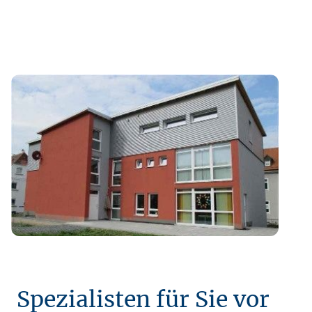
Spezialisten für Sie vor