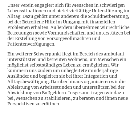
Unser Verein engagiert sich für Menschen in schwierigen
Lebenssituationen und bietet vielfältige Unterstützung im
Alltag. Dazu gehört unter anderem die Schuldnerberatung,
bei der Betroffene Hilfe im Umgang mit finanziellen
Problemen erhalten. Außerdem übernehmen wir rechtliche
Betreuungen sowie Vormundschaften und unterstützen bei
der Erstellung von Vorsorgevollmachten und
Patientenverfügungen.
Ein weiterer Schwerpunkt liegt im Bereich des ambulant
unterstützten und betreuten Wohnens, um Menschen ein
möglichst selbstständiges Leben zu ermöglichen. Wir
kümmern uns zudem um unbegleitete minderjährige
Ausländer und begleiten sie bei ihrer Integration und
Alltagsbewältigung. Darüber hinaus organisieren wir die
Ableistung von Arbeitsstunden und unterstützen bei der
Abwicklung von Bußgeldern. Insgesamt tragen wir dazu
bei, Menschen zu stabilisieren, zu beraten und ihnen neue
Perspektiven zu eröffnen.