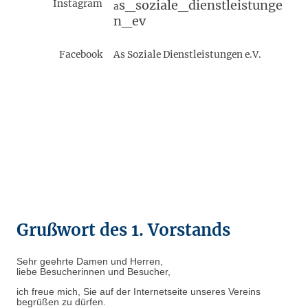
Instagram
s_soziale_dienstleistunge
a
n_ev
Facebook
As Soziale Dienstleistungen e.V.
Grußwort des 1. Vorstands
Sehr geehrte Damen und Herren,
liebe Besucherinnen und Besucher,
ich freue mich, Sie auf der Internetseite unseres Vereins
begrüßen zu dürfen.