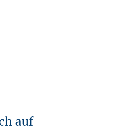
ch auf