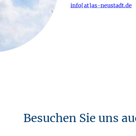
info[at]as-neustadt.de
Besuchen Sie uns au