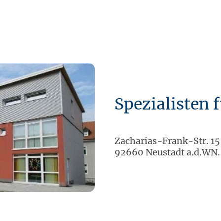
Spezialisten f
Zacharias-Frank-Str. 15
92660 Neustadt a.d.WN.