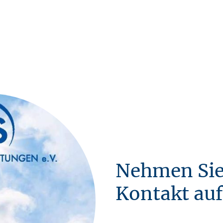
Nehmen Sie
Kontakt auf