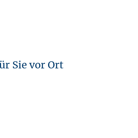
ür Sie vor Ort