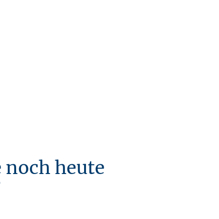
 noch heute