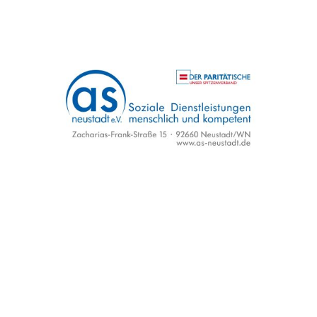
AS Soziale
Dienstleistungen